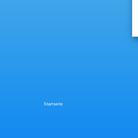
Startseite