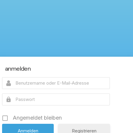
anmelden
Angemeldet bleiben
Registrieren