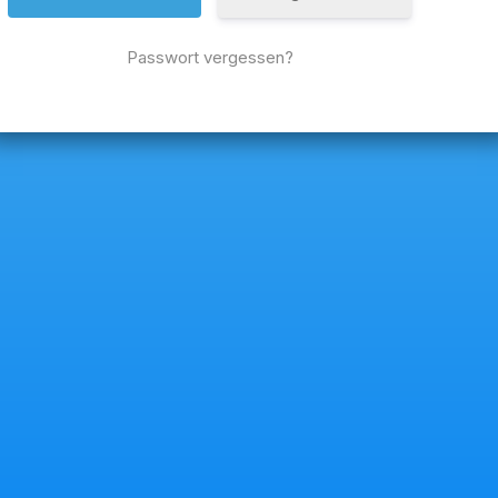
Passwort vergessen?