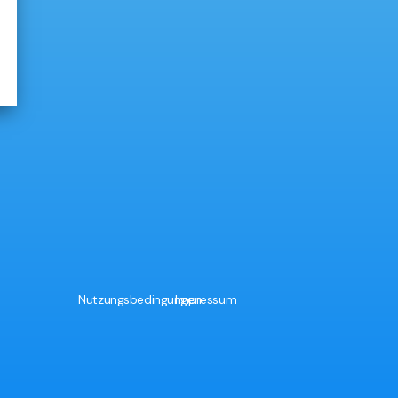
Nutzungsbedingungen
Impressum