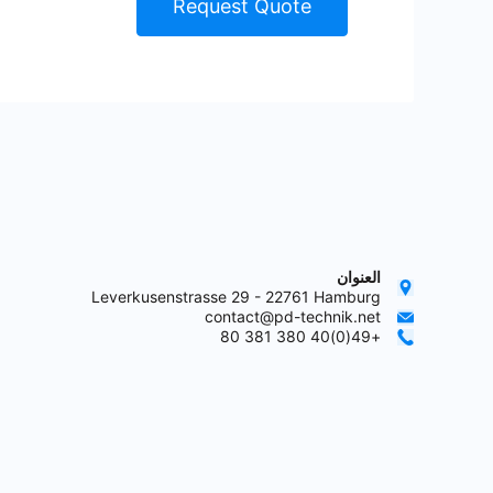
Request Quote
العنوان
Leverkusenstrasse 29 - 22761 Hamburg
contact@pd-technik.net
+49(0)40 380 381 80