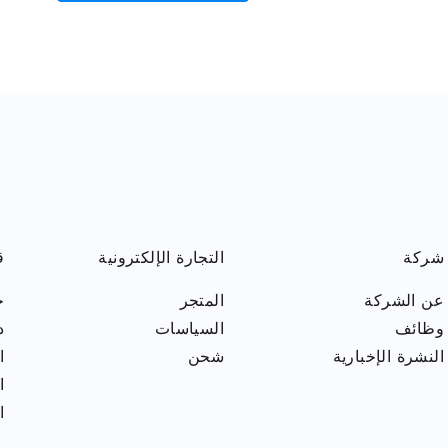
شركة
التجارة الإلكترونية
ق
عن الشركة
المتجر
ح
وظائف
السياسات
د
النشرة الإخبارية
شحن
ا
ا
ا