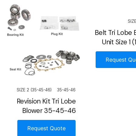
SIZE
Belt Tri Lobe
Unit Size 1 
Request Qu
SIZE 2 (35-45-46)
35-45-46
Revision Kit Tri Lobe
Blower 35-45-46
Request Quote