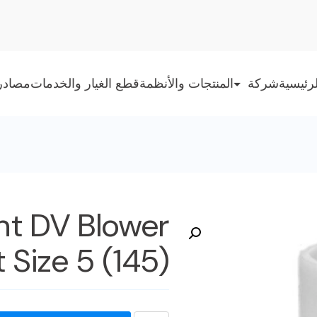
رئيسية
شركة
المنتجات والأنظمة
قطع الغيار والخدمات
مصادر
ent DV Blower
t Size 5 (145)