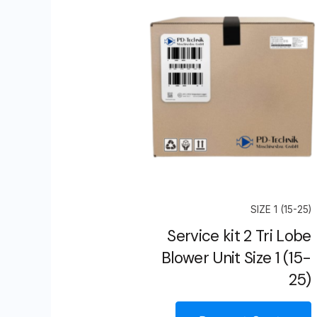
SIZE 1 (15-25)
Service kit 2 Tri Lobe
Blower Unit Size 1 (15-
25)