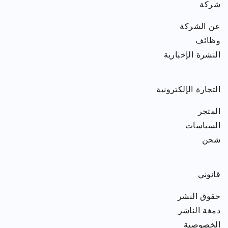
شركة
عن الشركة
وظائف
النشرة الإخبارية
التجارة الإلكترونية
المتجر
السياسات
شحن
قانوني
حقوق النشر
دمغة الناشر
الخصوصية