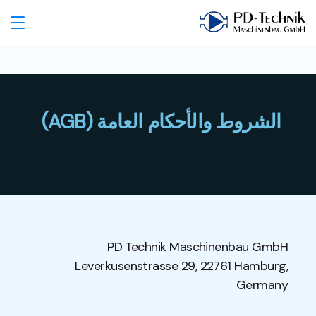
الشروط والأحكام العامة (AGB)
PD Technik Maschinenbau GmbH
Leverkusenstrasse 29, 22761 Hamburg,
Germany