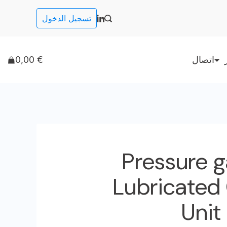
تسجيل الدخول
اتصال
€
0,00
Pressure 
Lubricated
Unit