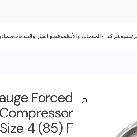
رئيسية
شركة
المنتجات والأنظمة
قطع الغيار والخدمات
مصادر
gauge Forced
 Compressor
 Size 4 (85) F