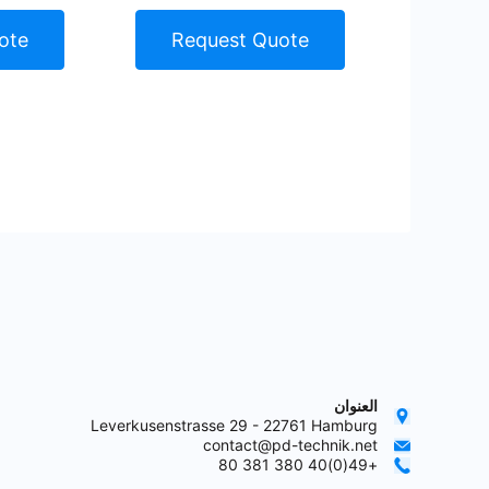
ote
Request Quote
العنوان
Leverkusenstrasse 29 - 22761 Hamburg
contact@pd-technik.net
+49(0)40 380 381 80