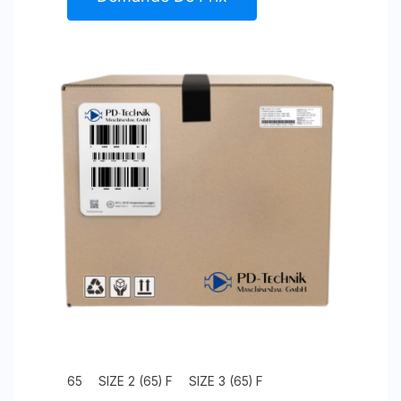
65
SIZE 2 (65) F
SIZE 3 (65) F