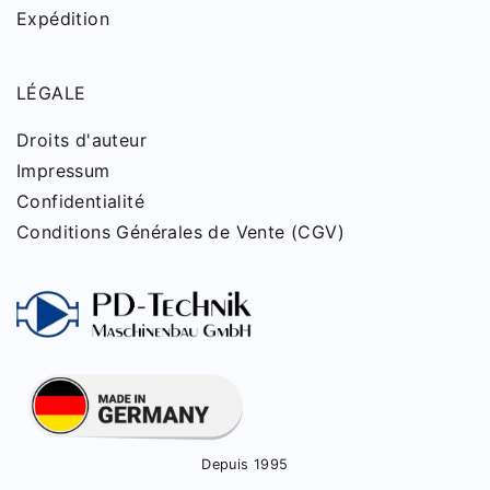
Expédition
LÉGALE
Droits d'auteur
Impressum
Confidentialité
Conditions Générales de Vente (CGV)
Depuis 1995