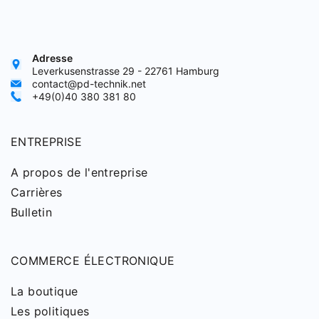
Adresse
Leverkusenstrasse 29 - 22761 Hamburg
contact@pd-technik.net
+49(0)40 380 381 80
ENTREPRISE
A propos de l'entreprise
Carrières
Bulletin
COMMERCE ÉLECTRONIQUE
La boutique
Les politiques