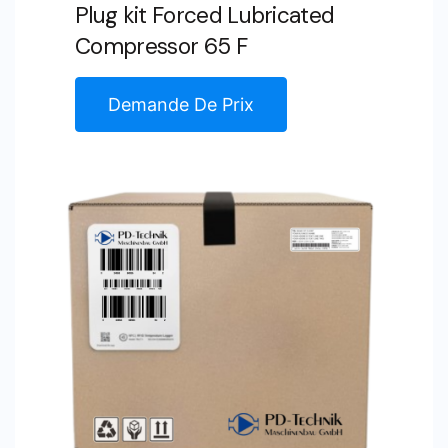
Plug kit Forced Lubricated
Compressor 65 F
Demande De Prix