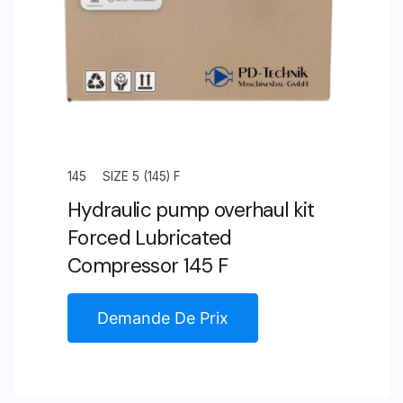
145
SIZE 5 (145) F
Hydraulic pump overhaul kit
Forced Lubricated
Compressor 145 F
Demande De Prix