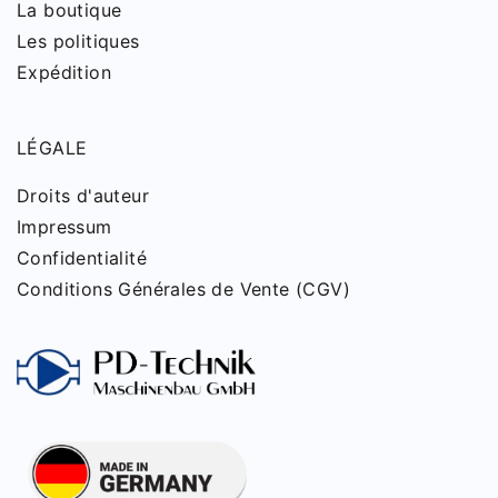
La boutique
Les politiques
Expédition
LÉGALE
Droits d'auteur
Impressum
Confidentialité
Conditions Générales de Vente (CGV)