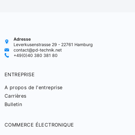
Adresse
Leverkusenstrasse 29 - 22761 Hamburg
contact@pd-technik.net
+49(0)40 380 381 80
ENTREPRISE
A propos de l'entreprise
Carrières
Bulletin
COMMERCE ÉLECTRONIQUE