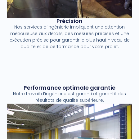
Précision
Nos services d’ingénierie impliquent une attention
méticuleuse aux détails, des mesures précises et une
exécution précise pour garantir le plus haut niveau de
qualité et de performance pour votre projet.
Performance optimale garantie
Notre travail d’ingénierie est garanti et garantit des
résultats de qualité supérieure.