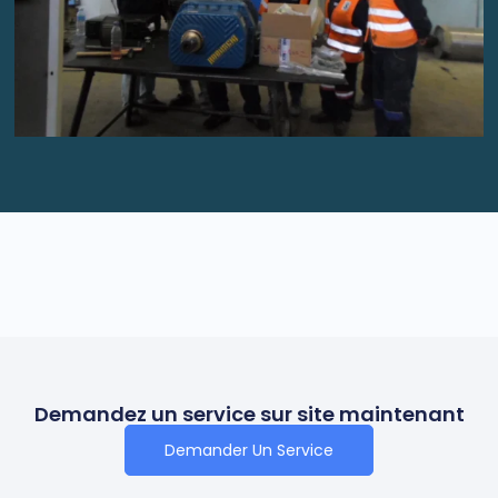
Demandez un service sur site maintenant
Demander Un Service