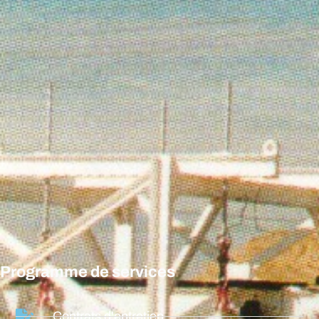
Programme de services
Contrats d'entretien