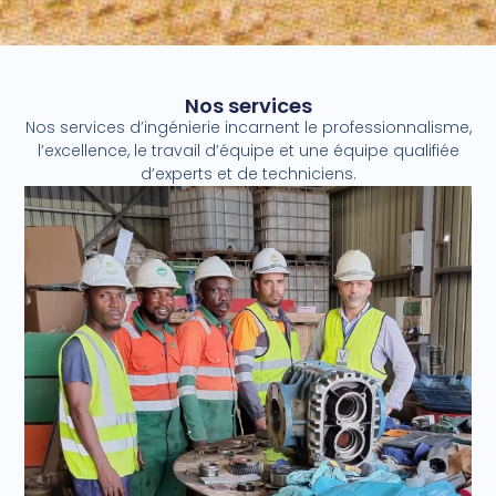
Nos services
Nos services d’ingénierie incarnent le professionnalisme,
l’excellence, le travail d’équipe et une équipe qualifiée
d’experts et de techniciens.