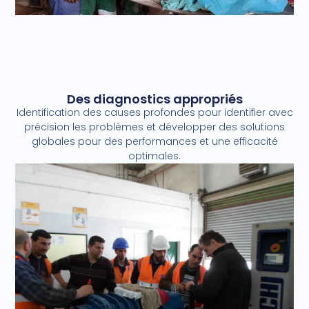
Des diagnostics appropriés
Identification des causes profondes pour identifier avec
précision les problèmes et développer des solutions
globales pour des performances et une efficacité
optimales.